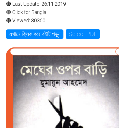
🔴 Last Update: 26.11.2019
🔴 Click for Bangla
🔴 Viewed: 30360
Select PDF
এখানে ক্লিক করে বইটি পড়ুন