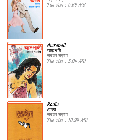
File Size : 5.68 MB
Amrapali
আম্রপালী
নারায়ণ সান্যাল
File Size : 5.04 MB
Rodin
রোদ্যাঁ
নারায়ণ সান্যাল
File Size : 10.99 MB