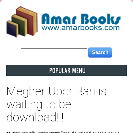
POPULAR MENU
Megher Upor Bari is
waiting to be
download!!!