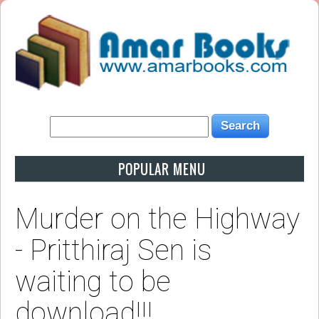
POPULAR MENU
Murder on the Highway
- Pritthiraj Sen is
waiting to be
download!!!