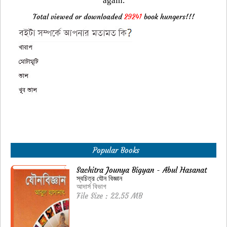
again.
Total viewed or downloaded
29241
book hungers!!!
Popular Books
Sachitra Jounya Bigyan - Abul Hasanat
স্বচিত্র যৌন বিজ্ঞান
আদার্স বিভাগ
File Size : 22.55 MB