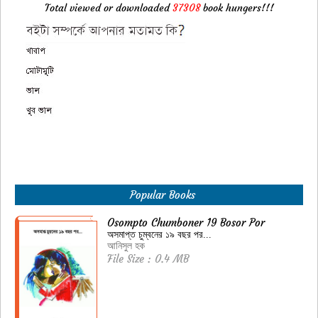
Total viewed or downloaded
37308
book hungers!!!
Popular Books
Osompto Chumboner 19 Bosor Por
অসমাপ্ত চুম্বনের ১৯ বছর পর...
আনিসুল হক
File Size : 0.4 MB