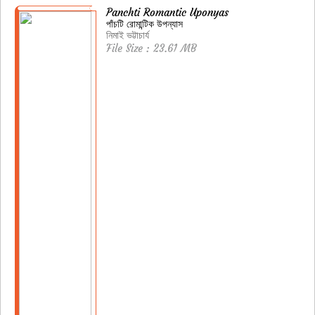
Panchti Romantic Uponyas
পাঁচটি রোমান্টিক উপন্যাস
নিমাই ভট্টাচার্য
File Size : 23.61 MB