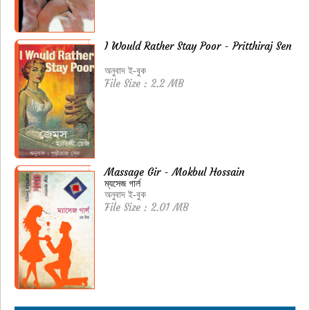
I Would Rather Stay Poor - Pritthiraj Sen
অনুবাদ ই-বুক
File Size : 2.2 MB
Massage Gir - Mokbul Hossain
ম্যসেজ গার্ল
অনুবাদ ই-বুক
File Size : 2.01 MB