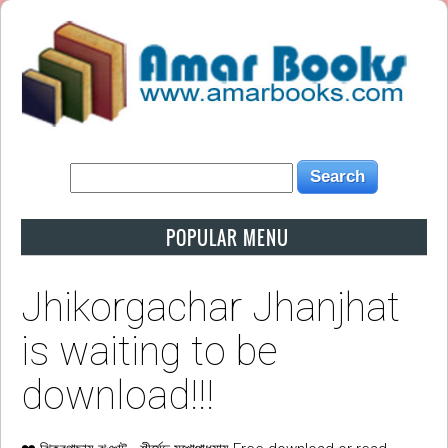
POPULAR MENU
Jhikorgachar Jhanjhat
is waiting to be
download!!!