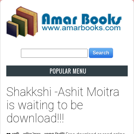
POPULAR MENU
Shakkshi -Ashit Moitra
is waiting to be
download!!!