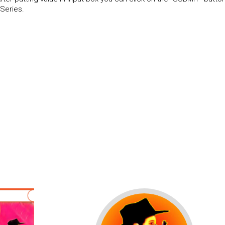
Series.