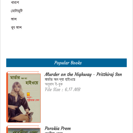
Popular Books
Murder on the Highway - Pritthiraj Sen
মার্ডার অন দ্যা হাইওয়ে
অনুবাদ ই-বুক
File Size : 6.17 MB
Porokia Prem