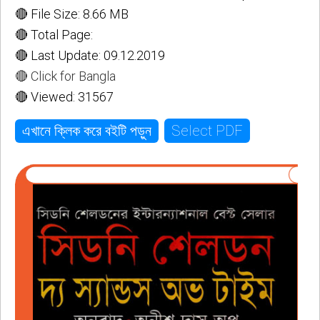
🔴 File Size: 8.66 MB
🔴 Total Page:
🔴 Last Update: 09.12.2019
🔴 Click for Bangla
🔴 Viewed: 31567
Select PDF
এখানে ক্লিক করে বইটি পড়ুন