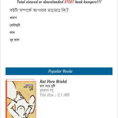
Total viewed or downloaded
31567
book hungers!!!
Popular Books
Rat Vore Brishti
রাত ভরে বৃষ্টি
বুদ্ধদেব বসু
File Size : 2.1 MB