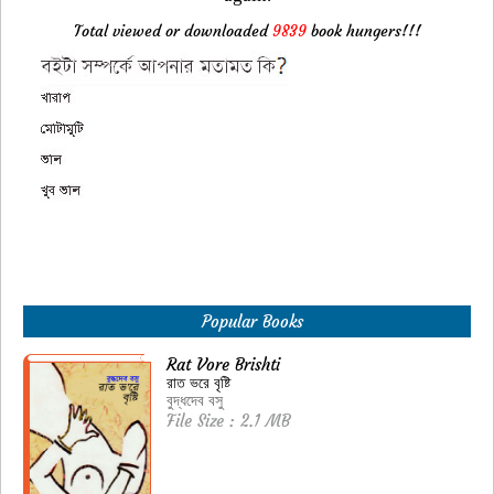
Total viewed or downloaded
9839
book hungers!!!
Popular Books
Rat Vore Brishti
রাত ভরে বৃষ্টি
বুদ্ধদেব বসু
File Size : 2.1 MB