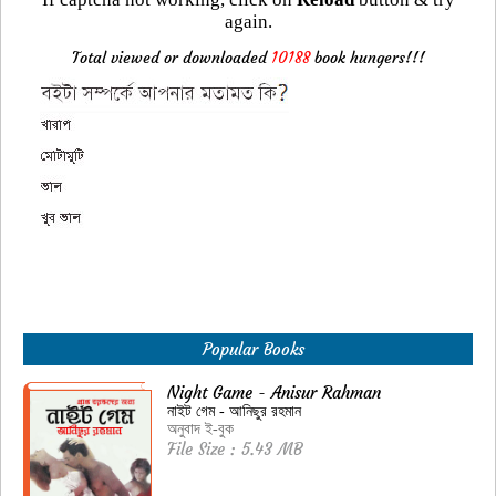
again.
Total viewed or downloaded
10188
book hungers!!!
Popular Books
Night Game - Anisur Rahman
নাইট গেম - আনিছুর রহমান
অনুবাদ ই-বুক
File Size : 5.43 MB