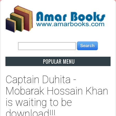
POPULAR MENU
Captain Duhita -
Mobarak Hossain Khan
is waiting to be
download!!!