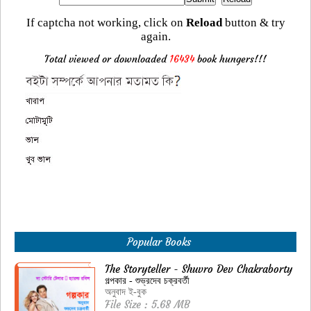
If captcha not working, click on
Reload
button & try
again.
Total viewed or downloaded
16434
book hungers!!!
Popular Books
The Storyteller - Shuvro Dev Chakraborty
গল্পকার - শুভ্রদেব চক্রবর্তী
অনুবাদ ই-বুক
File Size : 5.68 MB