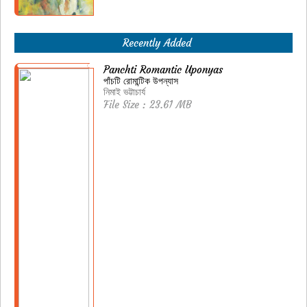
Recently Added
Panchti Romantic Uponyas
পাঁচটি রোমান্টিক উপন্যাস
নিমাই ভট্টাচার্য
File Size : 23.61 MB