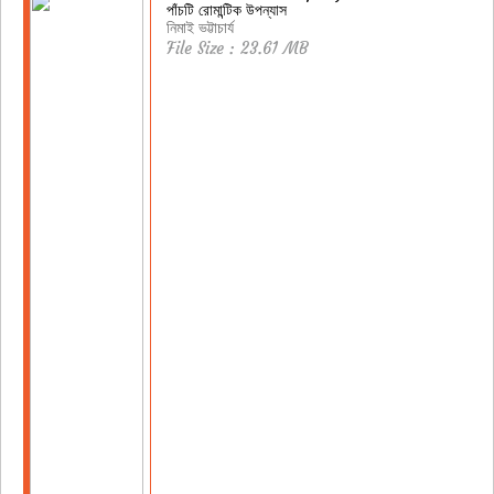
পাঁচটি রোমান্টিক উপন্যাস
নিমাই ভট্টাচার্য
File Size : 23.61 MB