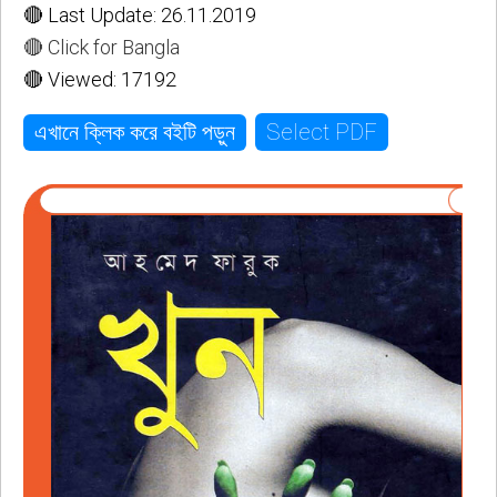
🔴 Last Update: 26.11.2019
🔴 Click for Bangla
🔴 Viewed: 17192
Select PDF
এখানে ক্লিক করে বইটি পড়ুন