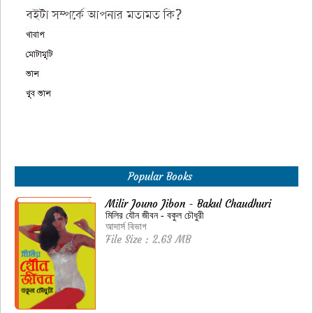
Popular Books
Milir Jouno Jibon - Bakul Chaudhuri
মিলির যৌন জীবন - বকুল চৌধুরী
আদার্স বিভাগ
File Size : 2.63 MB