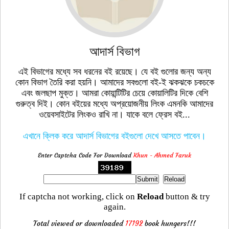
আদার্স বিভাগ
এই বিভাগের মধ্যে সব ধরনের বই রয়েছে। যে বই গুলোর জন্য অন্য
কোন বিভাগ তৈরি করা হয়নি। আমাদের সবগুলো বই-ই ঝকঝকে চকচকে
এবং জলছাপ মুক্ত। আমরা কোয়ান্টিটির চেয়ে কোয়ালিটির দিকে বেশি
গুরুত্ব দিই। কোন বইয়ের মধ্যে অপ্রয়োজনীয় লিংক এমনকি আমাদের
ওয়েবসাইটের লিংকও রাখি না। যাকে বলে ফ্রেস বই...
এখানে ক্লিক করে আদার্স বিভাগের বইগুলো দেখে আসতে পাবেন।
Enter Captcha Code For Download
Khun - Ahmed Faruk
If captcha not working, click on
Reload
button & try
again.
Total viewed or downloaded
17192
book hungers!!!