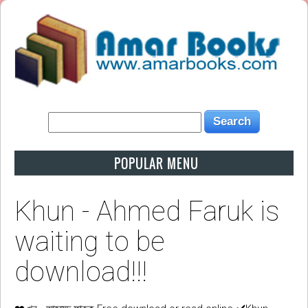
POPULAR MENU
Khun - Ahmed Faruk is
waiting to be
download!!!