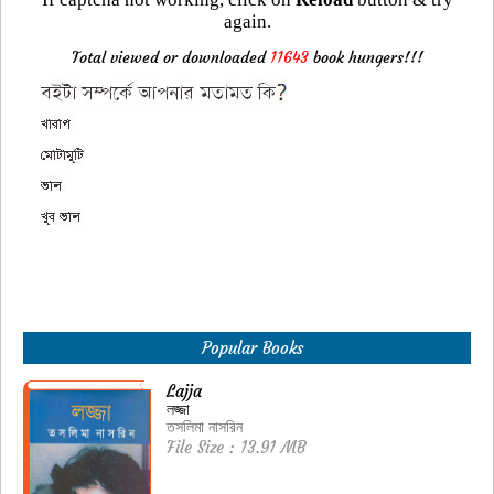
again.
Total viewed or downloaded
11643
book hungers!!!
Popular Books
Lajja
লজ্জা
তসলিমা নাসরিন
File Size : 13.91 MB