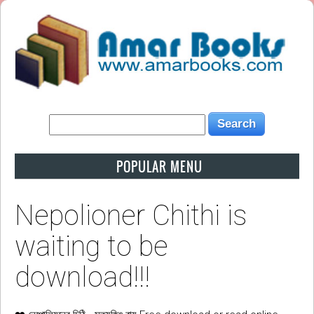
POPULAR MENU
Nepolioner Chithi is
waiting to be
download!!!