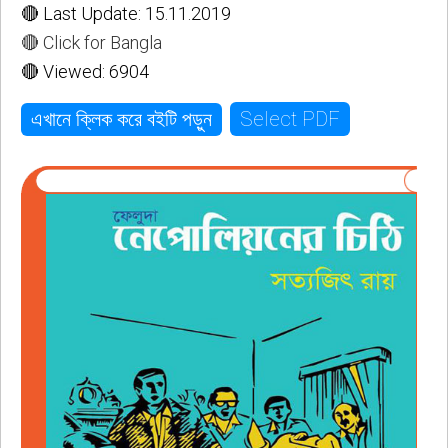
🔴 Last Update: 15.11.2019
🔴 Click for Bangla
🔴 Viewed: 6904
Select PDF
এখানে ক্লিক করে বইটি পড়ুন