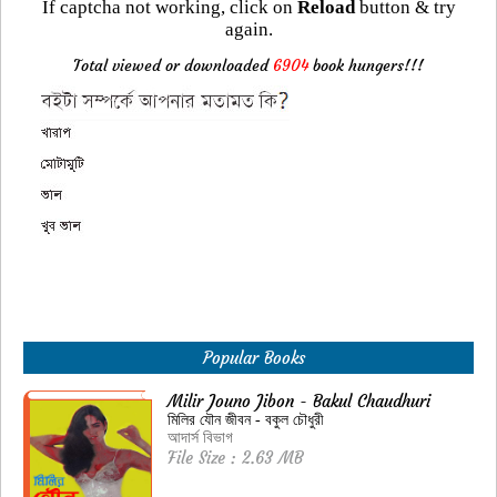
If captcha not working, click on
Reload
button & try
again.
Total viewed or downloaded
6904
book hungers!!!
Popular Books
Milir Jouno Jibon - Bakul Chaudhuri
মিলির যৌন জীবন - বকুল চৌধুরী
আদার্স বিভাগ
File Size : 2.63 MB