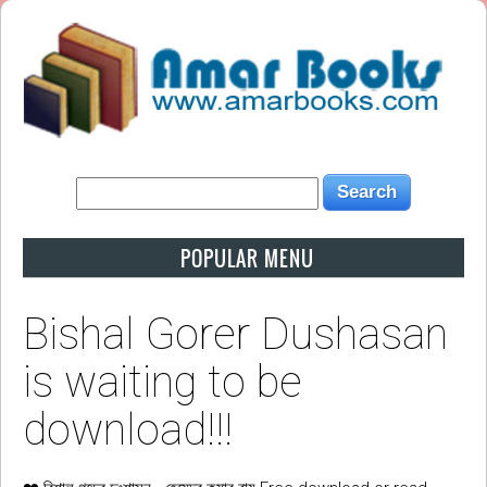
POPULAR MENU
Bishal Gorer Dushasan
is waiting to be
download!!!