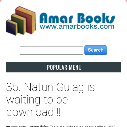
POPULAR MENU
35. Natun Gulag is
waiting to be
download!!!