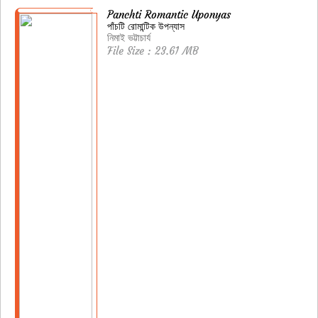
Panchti Romantic Uponyas
পাঁচটি রোমান্টিক উপন্যাস
নিমাই ভট্টাচার্য
File Size : 23.61 MB