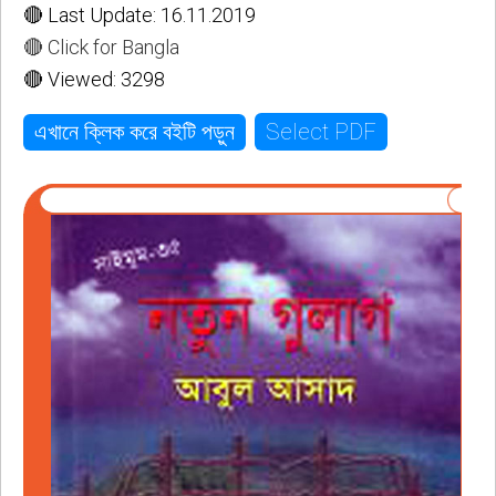
🔴 Last Update: 16.11.2019
🔴 Click for Bangla
🔴 Viewed: 3298
Select PDF
এখানে ক্লিক করে বইটি পড়ুন