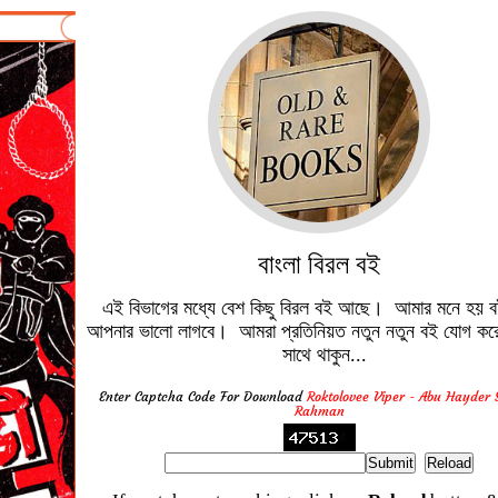
বাংলা বিরল বই
এই বিভাগের মধ্যে বেশ কিছু বিরল বই আছে। আমার মনে হয় ব
আপনার ভালো লাগবে। আমরা প্রতিনিয়ত নতুন নতুন বই যোগ করে
সাথে থাকুন...
Enter Captcha Code For Download
Roktolovee Viper - Abu Hayder 
Rahman