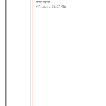
নিমাই ভট্টাচার্য
File Size : 23.61 MB