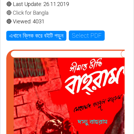
🔴 Last Update: 26.11.2019
🔴 Click for Bangla
🔴 Viewed: 4031
Select PDF
এখানে ক্লিক করে বইটি পড়ুন