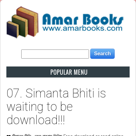
POPULAR MENU
07. Simanta Bhiti is
waiting to be
download!!!