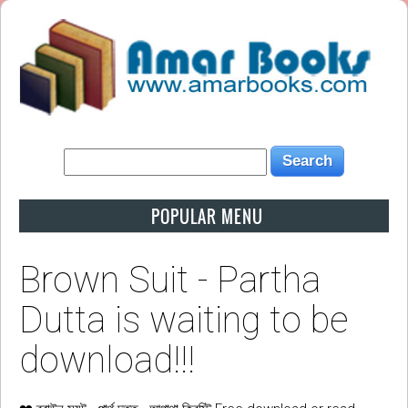
POPULAR MENU
Brown Suit - Partha
Dutta is waiting to be
download!!!