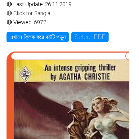
🔴 Last Update: 26.11.2019
🔴 Click for Bangla
🔴 Viewed: 6972
Select PDF
এখানে ক্লিক করে বইটি পড়ুন