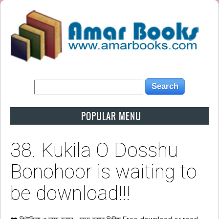
POPULAR MENU
38. Kukila O Dosshu
Bonohoor is waiting to
be download!!!