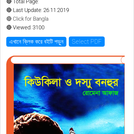
🔴 Total Page:
🔴 Last Update: 26.11.2019
🔴 Click for Bangla
🔴 Viewed: 3100
Select PDF
এখানে ক্লিক করে বইটি পড়ুন