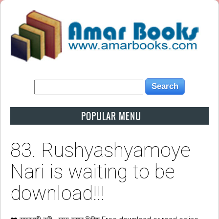
POPULAR MENU
83. Rushyashyamoye
Nari is waiting to be
download!!!