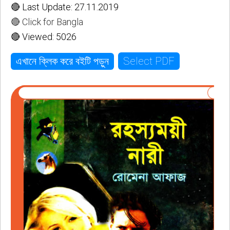
🔴 Last Update: 27.11.2019
🔴 Click for Bangla
🔴 Viewed: 5026
Select PDF
এখানে ক্লিক করে বইটি পড়ুন