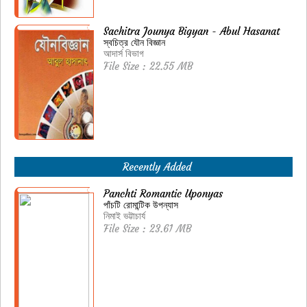
Sachitra Jounya Bigyan - Abul Hasanat
স্বচিত্র যৌন বিজ্ঞান
আদার্স বিভাগ
File Size : 22.55 MB
Recently Added
Panchti Romantic Uponyas
পাঁচটি রোমান্টিক উপন্যাস
নিমাই ভট্টাচার্য
File Size : 23.61 MB