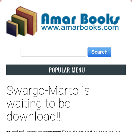
POPULAR MENU
Swargo-Marto is
waiting to be
download!!!