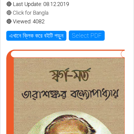
🔴 Last Update: 08.12.2019
🔴 Click for Bangla
🔴 Viewed: 4082
Select PDF
এখানে ক্লিক করে বইটি পড়ুন