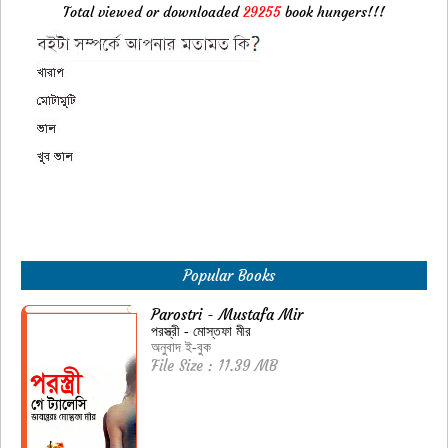
Total viewed or downloaded
29255
book hungers!!!
Popular Books
Parostri - Mustafa Mir
পরস্ত্রী - মোস্তফা মীর
অনুবাদ ই-বুক
File Size : 11.39 MB