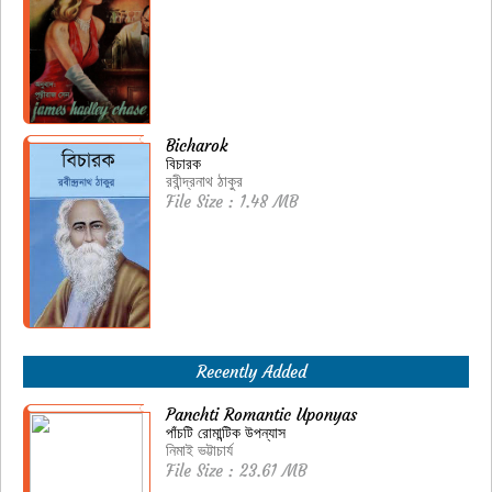
Bicharok
বিচারক
রবীন্দ্রনাথ ঠাকুর
File Size : 1.48 MB
Recently Added
Panchti Romantic Uponyas
পাঁচটি রোমান্টিক উপন্যাস
নিমাই ভট্টাচার্য
File Size : 23.61 MB