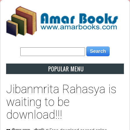
POPULAR MENU
Jibanmrita Rahasya is
waiting to be
download!!!