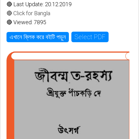
🔴 Last Update: 20.12.2019
🔴 Click for Bangla
🔴 Viewed: 7895
Select PDF
এখানে ক্লিক করে বইটি পড়ুন