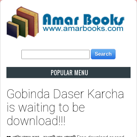
POPULAR MENU
Gobinda Daser Karcha
is waiting to be
download!!!