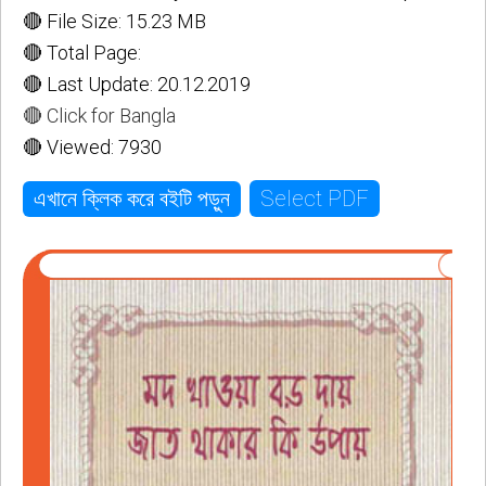
🔴 File Size: 15.23 MB
🔴 Total Page:
🔴 Last Update: 20.12.2019
🔴 Click for Bangla
🔴 Viewed: 7930
Select PDF
এখানে ক্লিক করে বইটি পড়ুন