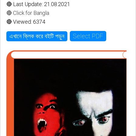
🔴 Last Update: 21.08.2021
🔴 Click for Bangla
🔴 Viewed: 6374
Select PDF
এখানে ক্লিক করে বইটি পড়ুন