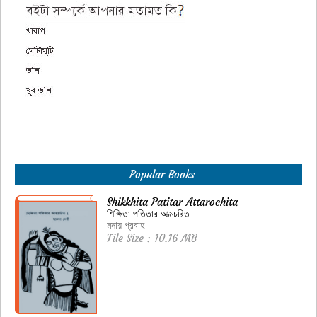
Popular Books
Shikkhita Patitar Attarochita
শিক্ষিতা পতিতার আত্মচরিত
মনায় প্রবাহ
File Size : 10.16 MB