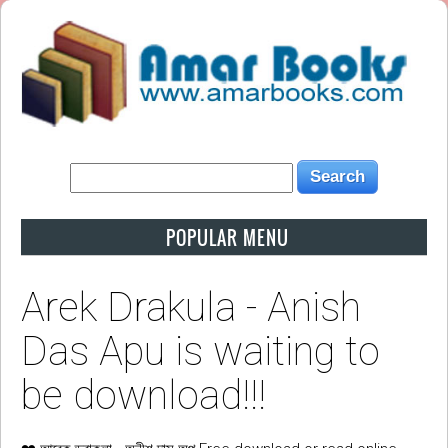
POPULAR MENU
Arek Drakula - Anish
Das Apu is waiting to
be download!!!