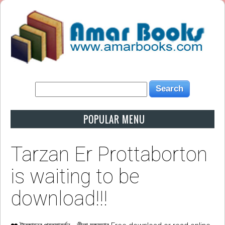
POPULAR MENU
Tarzan Er Prottaborton
is waiting to be
download!!!