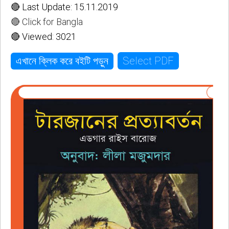
🔴 Last Update: 15.11.2019
🔴 Click for Bangla
🔴 Viewed: 3021
Select PDF
এখানে ক্লিক করে বইটি পড়ুন