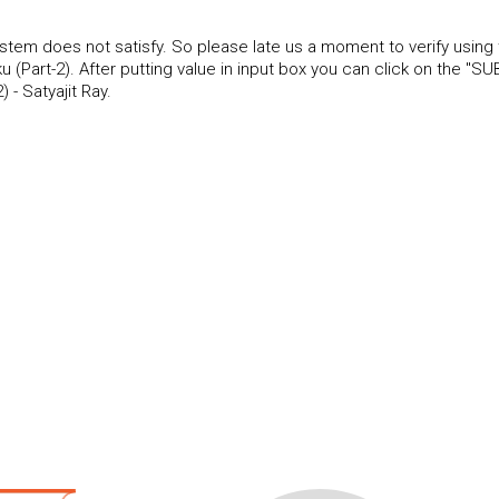
tem does not satisfy. So please late us a moment to verify using
Part-2). After putting value in input box you can click on the "SU
- Satyajit Ray.