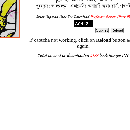
পুরষ্কার: ভারতরত্ন, একাডেমির অনারারি অ্যাওয়ার্ড, পদ্মশ্র
Enter Captcha Code For Download
Professor Sanku (Part-2
If captcha not working, click on
Reload
button &
again.
Total viewed or downloaded
5122
book hungers!!!