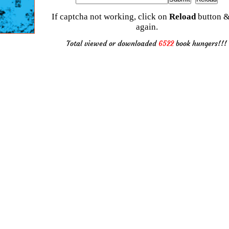
If captcha not working, click on
Reload
button &
again.
Total viewed or downloaded
6522
book hungers!!!