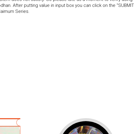
an. After putting value in input box you can click on the "SUBMIT
Saimum Series.