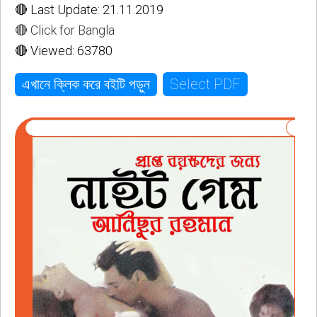
🔴 Last Update: 21.11.2019
🔴 Click for Bangla
🔴 Viewed: 63780
Select PDF
এখানে ক্লিক করে বইটি পড়ুন