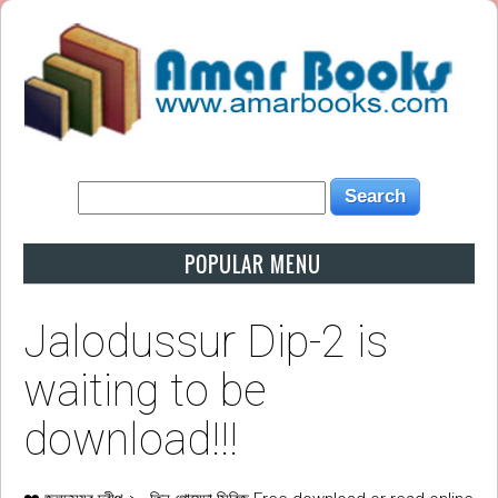
POPULAR MENU
Jalodussur Dip-2 is
waiting to be
download!!!