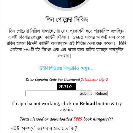
তিন গোয়েন্দা সিরিজ
তিন গোয়েন্দা সিরিজ বাংলাদেশের সেবা প্রকাশনী হতে প্রকাশিত জপগ্রিয়
একটি কিশোর গোয়েন্দা কাহিনী সিরিজ। ১৯৮৫ সালের আগস্ট মাস থেকে
রকিব হাসান বিদেশী কাহিনী অবলম্বনে এই সিরিজ খেলা শুরু করেন। তিনি
একটানা ১৬০টি বই লিখেন এবং এর পরের কাজ চালিয় যাচ্ছেন শামসুদ্দীন
নওয়াব।
উইকিপিডিয়ায় বিস্তারিত দেখুন...
Enter Captcha Code For Download
Jalodussur Dip-2
If captcha not working, click on
Reload
button & try
again.
Total viewed or downloaded
5829
book hungers!!!