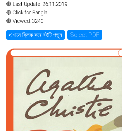
🔴 Last Update: 26.11.2019
🔴 Click for Bangla
🔴 Viewed: 3240
Select PDF
এখানে ক্লিক করে বইটি পড়ুন