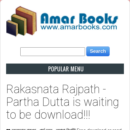
POPULAR MENU
Rakasnata Rajpath -
Partha Dutta is waiting
to be download!!!