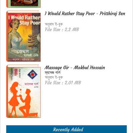
I Would Rather Stay Poor - Pritthiraj Sen
অনুবাদ ই-বুক
File Size : 2.2 MB
Massage Gir - Mokbul Hossain
ম্যসেজ গার্ল
অনুবাদ ই-বুক
File Size : 2.01 MB
Recently Added