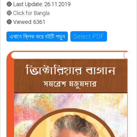
🔴 Last Update: 26.11.2019
🔴 Click for Bangla
🔴 Viewed: 6361
Select PDF
এখানে ক্লিক করে বইটি পড়ুন