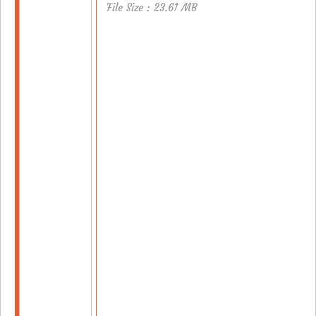
File Size : 23.61 MB