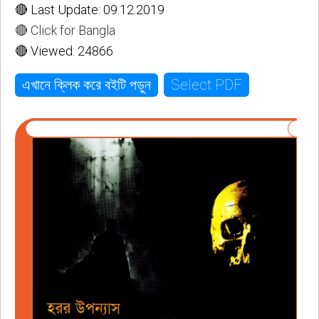
🔴 Last Update: 09.12.2019
🔴 Click for Bangla
🔴 Viewed: 24866
Select PDF
এখানে ক্লিক করে বইটি পড়ুন