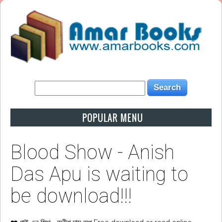
POPULAR MENU
Blood Show - Anish
Das Apu is waiting to
be download!!!