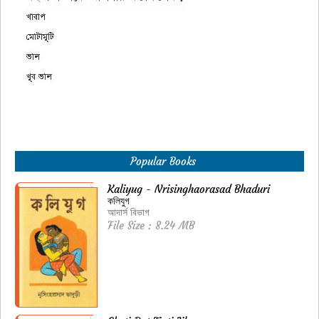
Popular Books
Kaliyug - Nrisinghaorasad Bhaduri
কলিযুগ
আদার্স বিভাগ
File Size : 8.24 MB