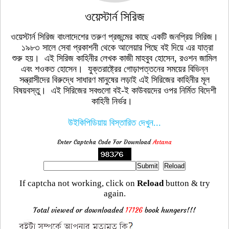
ওয়েস্টার্ন সিরিজ
ওয়েস্টার্ন সিরিজ বাংলাদেশের তরুণ প্রজন্মের কাছে একটি জনপ্রিয় সিরিজ।
১৯৮৩ সালে সেবা প্রকাশনী থেকে আলেয়ার পিছে বই দিয়ে এর যাত্রা
শুরু হয়। এই সিরিজ কাহিনীর লেখক কাজী মাহবুব হোসেন, রওশন জামিল
এবং শওকত হোসেন। যুক্তরাষ্ট্রের গোড়াপত্তনের সময়ের বিভিন্ন
সন্ত্রাসীদের বিরুদ্ধে সাধারণ মানুষের লড়াই এই সিরিজের কাহিনীর মূল
বিষয়বস্তু। এই সিরিজের সবগুলো বই-ই কাউবয়দের ওপর নির্মিত বিদেশী
কাহিনী নির্ভর।
উইকিপিডিয়ায় বিস্তারিত দেখুন...
Enter Captcha Code For Download
Astana
If captcha not working, click on
Reload
button & try
again.
Total viewed or downloaded
17126
book hungers!!!