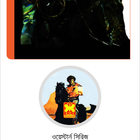
ওয়েস্টার্ন সিরিজ