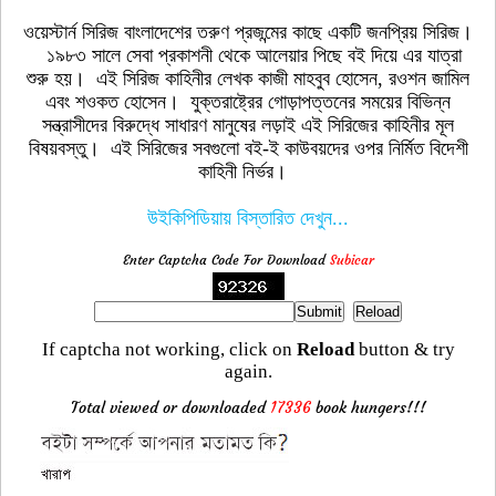
ওয়েস্টার্ন সিরিজ বাংলাদেশের তরুণ প্রজন্মের কাছে একটি জনপ্রিয় সিরিজ।
১৯৮৩ সালে সেবা প্রকাশনী থেকে আলেয়ার পিছে বই দিয়ে এর যাত্রা
শুরু হয়। এই সিরিজ কাহিনীর লেখক কাজী মাহবুব হোসেন, রওশন জামিল
এবং শওকত হোসেন। যুক্তরাষ্ট্রের গোড়াপত্তনের সময়ের বিভিন্ন
সন্ত্রাসীদের বিরুদ্ধে সাধারণ মানুষের লড়াই এই সিরিজের কাহিনীর মূল
বিষয়বস্তু। এই সিরিজের সবগুলো বই-ই কাউবয়দের ওপর নির্মিত বিদেশী
কাহিনী নির্ভর।
উইকিপিডিয়ায় বিস্তারিত দেখুন...
Enter Captcha Code For Download
Subicar
If captcha not working, click on
Reload
button & try
again.
Total viewed or downloaded
17336
book hungers!!!