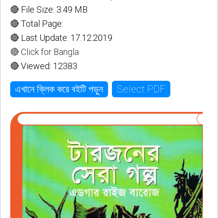
🔴 File Size: 3.49 MB
🔴 Total Page:
🔴 Last Update: 17.12.2019
🔴 Click for Bangla
🔴 Viewed: 12383
Select PDF
এখানে ক্লিক করে বইটি পড়ুন