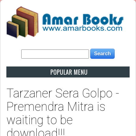
POPULAR MENU
Tarzaner Sera Golpo -
Premendra Mitra is
waiting to be
download!!!