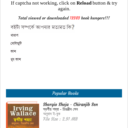
If captcha not working, click on
Reload
button & try
again.
Total viewed or downloaded
12383
book hungers!!!
Popular Books
Shorgio Shoja - Chiranjib Sen
স্বর্গীয় শয্যা - চিরঞ্জীব সেন
অনুবাদ ই-বুক
File Size : 2.91 MB