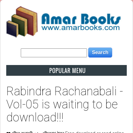
POPULAR MENU
Rabindra Rachanabali -
Vol-05 is waiting to be
download!!!