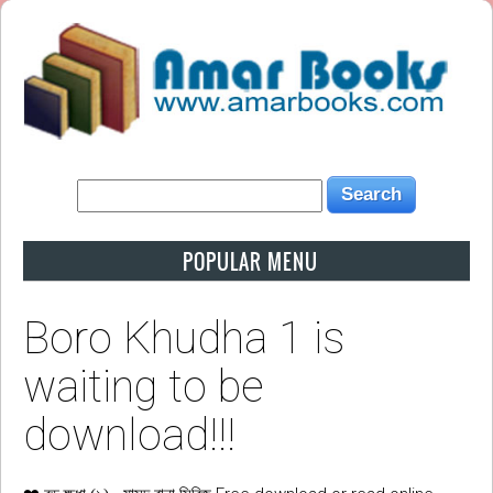
POPULAR MENU
Boro Khudha 1 is
waiting to be
download!!!