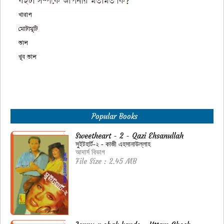
Popular Books
Sweetheart - 2 - Qazi Ehsanullah
সুইটহার্ট-২ - কাজী এহসানাউল্লাহ
আদার্স বিভাগ
File Size : 2.45 MB