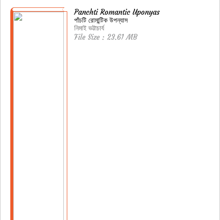
Panchti Romantic Uponyas
পাঁচটি রোমান্টিক উপন্যাস
নিমাই ভট্টাচার্য
File Size : 23.61 MB