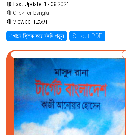
🔴 Last Update: 17.08.2021
🔴 Click for Bangla
🔴 Viewed: 12591
Select PDF
এখানে ক্লিক করে বইটি পড়ুন