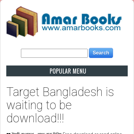
POPULAR MENU
Target Bangladesh is
waiting to be
download!!!