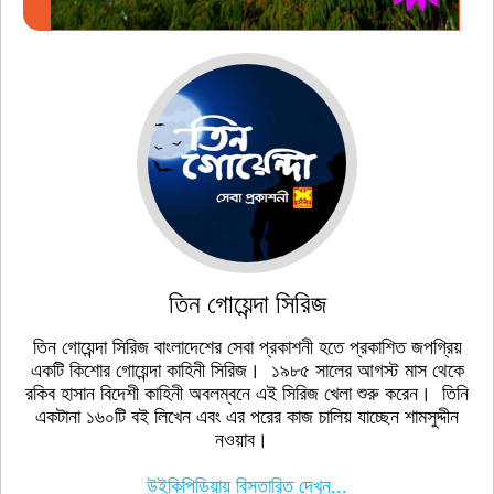
তিন গোয়েন্দা সিরিজ
তিন গোয়েন্দা সিরিজ বাংলাদেশের সেবা প্রকাশনী হতে প্রকাশিত জপগ্রিয়
একটি কিশোর গোয়েন্দা কাহিনী সিরিজ। ১৯৮৫ সালের আগস্ট মাস থেকে
রকিব হাসান বিদেশী কাহিনী অবলম্বনে এই সিরিজ খেলা শুরু করেন। তিনি
একটানা ১৬০টি বই লিখেন এবং এর পরের কাজ চালিয় যাচ্ছেন শামসুদ্দীন
নওয়াব।
উইকিপিডিয়ায় বিস্তারিত দেখুন...