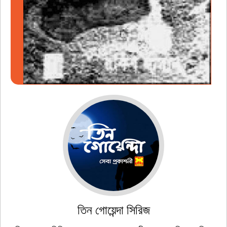
তিন গোয়েন্দা সিরিজ