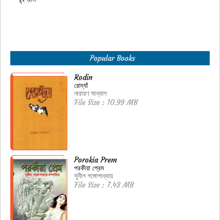
Popular Books
Rodin
রোদ্যাঁ
নারায়ণ সান্যাল
File Size : 10.99 MB
Porokia Prem
পরকীয়া প্রেম
সুনীল গঙ্গোপাধ্যায়
File Size : 7.43 MB