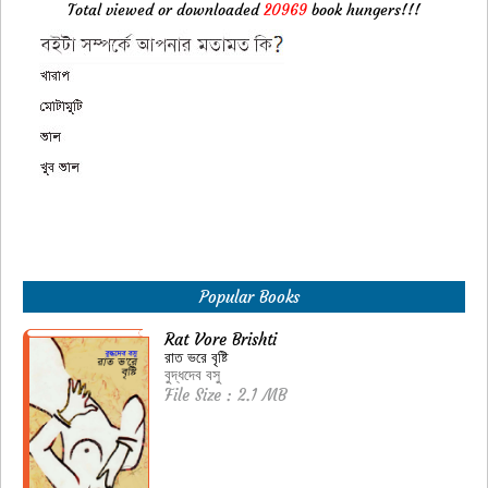
Total viewed or downloaded
20969
book hungers!!!
Popular Books
Rat Vore Brishti
রাত ভরে বৃষ্টি
বুদ্ধদেব বসু
File Size : 2.1 MB