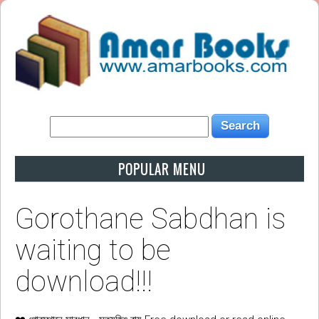
POPULAR MENU
Gorothane Sabdhan is
waiting to be
download!!!