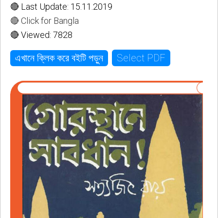
🔴 Last Update: 15.11.2019
🔴 Click for Bangla
🔴 Viewed: 7828
Select PDF
এখানে ক্লিক করে বইটি পড়ুন