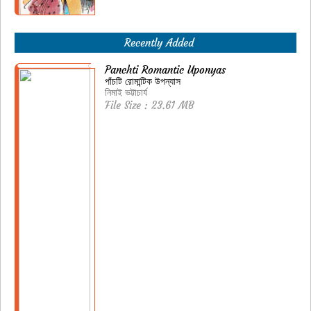
Recently Added
Panchti Romantic Uponyas
পাঁচটি রোমান্টিক উপন্যাস
নিমাই ভট্টাচার্য
File Size : 23.61 MB